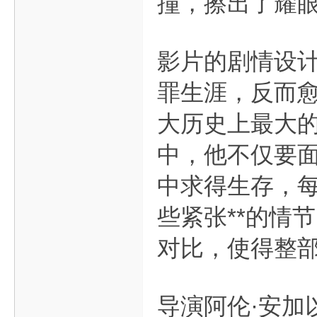
撞，擦出了耀
影片的剧情设
罪生涯，反而
大历史上最大
中，他不仅要
中求得生存，
些紧张**的情
对比，使得整
导演阿伦·安加