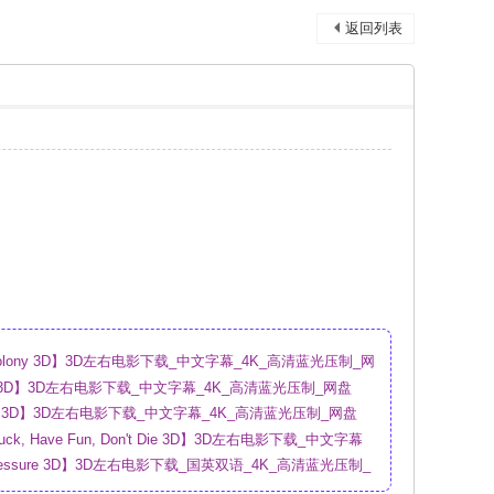
返回列表
olony 3D】3D左右电影下载_中文字幕_4K_高清蓝光压制_网
ion 3D】3D左右电影下载_中文字幕_4K_高清蓝光压制_网盘
al 3D】3D左右电影下载_中文字幕_4K_高清蓝光压制_网盘
ck, Have Fun, Don't Die 3D】3D左右电影下载_中文字幕
盘
ressure 3D】3D左右电影下载_国英双语_4K_高清蓝光压制_