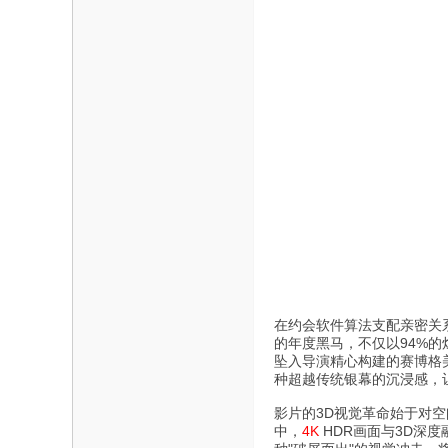
在约会软件算法支配亲密关系
的年度黑马，不仅以94%
坠入导演精心构建的赛博格
种超越传统银幕的沉浸感，
影片的3D视觉革命始于对
中，
4K
HDR画面与3D深