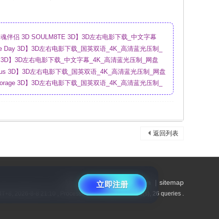
伴侣 3D SOULM8TE 3D】3D左右电影下载_中文字幕
盘
sure Day 3D】3D左右电影下载_国英双语_4K_高清蓝光压制_
ry 3D】3D左右电影下载_中文字幕_4K_高清蓝光压制_网盘
urious 3D】3D左右电影下载_国英双语_4K_高清蓝光压制_网盘
Storage 3D】3D左右电影下载_国英双语_4K_高清蓝光压制_
返回列表
Archiver
|
www.vrmoli.com
|
sitemap
立即注册
T+8, 2026-8-8 21:10
, Processed in 0.162318 second(s), 26 queries .