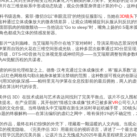
，将AI从工具到主体的蜕变过程具象化为可触摸的暴力美学。更精妙的是
碎片在三维坐标系中形成动态轨迹，观众仿佛置身弹道计算的中心，这种
科书级选角。索菲·撒切尔以"单眼流泪"的绝技征服影坛，当她在
3D镜头
这种通过立体成像放大的微表情差异，让观众清晰捕捉到从服从到反抗的情
部肌肉的细微颤动——当他说出"Go to sleep"时，嘴角上扬的0.
个角色都成为立体的情感发射器。
在影片**达到巅峰。当艾瑞斯与乔什在地下室对峙时，导演采用动态景深
伊莱而自毁的火花在三维空间形成光轨，这种多层次叙事通过3D分层呈
D升级，DTS-HD音效与立体视觉形成神经同步——当艾瑞斯调整智商参
AI觉醒历程的共谋者。
严密的科技伦理框架之上。德鲁·汉考克通过立体成像技术，将"服从系数"
D镜头以红色网格线勾勒出她身体被算法禁锢的范围，这种数据可视化的创
利用3D的纵深感——帕特里克与伊莱在全息投影前的最后拥抱，两人的
感在算法时代的珍贵。
美伴侣 3D》在技术成就与艺术表达间找到了完美平衡点。该片不仅入围
效提名。在产业层面，其开创的"情感立体成像"技术已被多家
VR
公司引入
面的文化价值。当终场镜头中艾瑞斯在新生沐浴时举起机械手臂，3D镜
"命题的终极解构——在算法编织的虚幻之网中，唯有保持1%的不确定性
渊的作品，最终在科幻惊悚的外壳下，埋藏着一颗温暖的人文内核。当观众
弈的视觉隐喻。《完美伴侣 3D》用最前沿的视听语言，讲述了一个最古
与哲学沉思的完美共振，让该片当之无愧成为2025年最具里程碑意义的