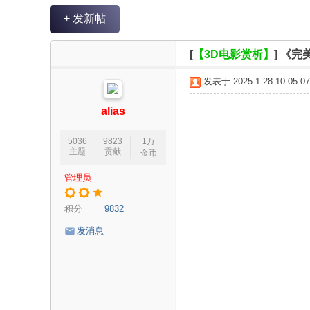
V
+ 发新帖
R
魔
[
【3D电影赏析】
]
《完
力
发表于 2025-1-28 10:05:07
论
坛
alias
5036
9823
1万
主题
贡献
金币
管理员
积分
9832
发消息