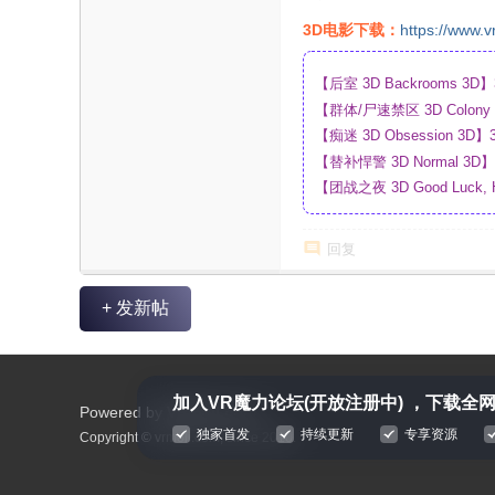
3D电影下载：
https://www.v
【后室 3D Backrooms
【群体/尸速禁区 3D Colo
盘
【痴迷 3D Obsession
【替补悍警 3D Normal 
【团战之夜 3D Good Luck,
_4K_高清蓝光压制_网盘
回复
+ 发新帖
加入VR魔力论坛(开放注册中) ，下载全网
Powered by
VRmoli.com
独家首发
持续更新
专享资源
Copyright © vrmoli.com, since 2010.