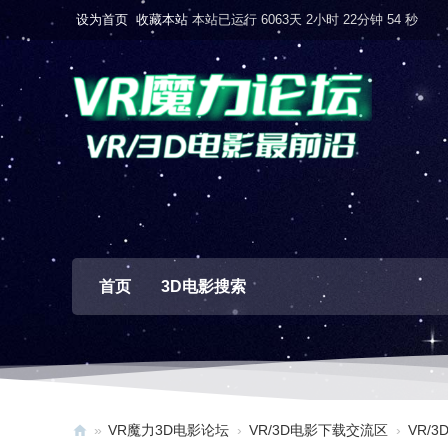
设为首页
收藏本站
本站已运行 6063天 2小时 22分钟 55 秒
首页
3D电影搜索
»
VR魔力3D电影论坛
›
VR/3D电影下载交流区
›
VR/