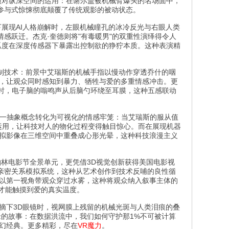
导演对纵深空间的运用：在谢尔盖被机械臂爆头的名场面中，
参与式惊悚彻底颠覆了传统观影的被动状态。
下展现AI人格崩解时，左眼机械瞳孔的冰冷反光与右眼人类
感跃迁。杰克·奎德则将"有毒暖男"的双重性演绎得令人
5毫米弧度在深度传感器下暴露出控制欲的狰狞本质。这种表演精
控制技术：前景中艾瑞斯的机械手指以慢动作穿透乔什的咽
现，让观众同时感知到暴力、牺牲与爱的多重情感冲击。更
数时，电子脑的嗡鸣声从后脑勺环绕至耳膜，这种五感联动
这一抽象概念转化为可视化的情感牢笼：当艾瑞斯的服从值
新运用，让科技对人的物化过程变得触目惊心。而在展现机器
虚拟影像在三维空间中重叠成心形光晕，这种科技浪漫主义
柏林电影节全景单元，更凭借3D视觉创新获得美国电影视
亲密关系模拟系统，这种从艺术创作到技术反哺的良性循
头以第一视角带观众穿过水雾，这种将观众纳入叙事主体的
，才能触摸到爱的真实温度。
摘下3D眼镜时，视网膜上残留的机械光斑与人类泪痕的叠
老的故事：在数据洪流中，我们如何守护那1%不可被计算
科幻经典。更多精彩，尽在
VR魔力
。