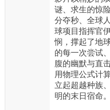
谜、求生的惊
分夺秒、全球
球项目指挥官
悯，撑起了地
的每一次尝试
腹的幽默与直
用物理公式计
立起超越种族
明的末日宿命