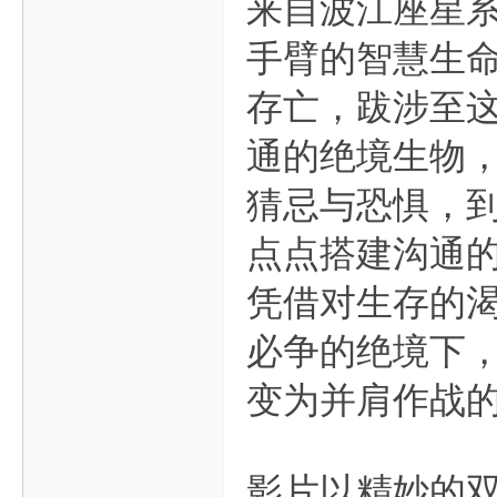
来自波江座星
手臂的智慧生
存亡，跋涉至
通的绝境生物
猜忌与恐惧，
点点搭建沟通
凭借对生存的
必争的绝境下
变为并肩作战的
影片以精妙的