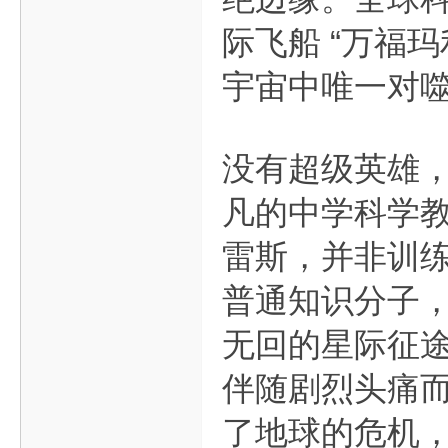
际飞船 “万福玛
宇宙中唯一对
没有超级英雄
凡的中学科学
雷斯，并非训
普通知识分子
无回的星际征
伴随剧烈头痛而
了地球的危机