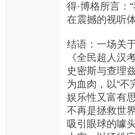
得·博格所言：
在震撼的视听体
结语：一场关
《全民超人汉考
史密斯与查理兹
为血肉，以“不
娱乐性又富有
不再是拯救世界
吸引眼球的噱