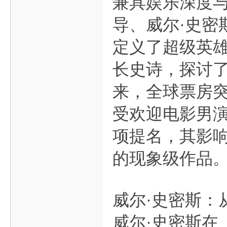
兼具娱乐深度与
导、威尔·史密
定义了超级英雄
长史诗，探讨
来，全球票房突
受欢迎电影男演
项提名，其影
的现象级作品
威尔·史密斯：
威尔·史密斯在