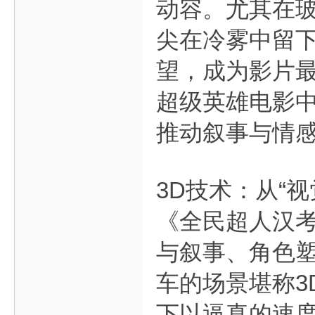
动容。尤其在
尖在冷雾中留
望，成为影片
超级英雄电影中
推动叙事与情
3D技术：从“
《全民超人汉考
与叙事、角色
车的场景堪称3
下以逼真的速