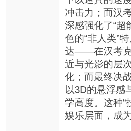
冲击力；而汉考
深感强化了“超
色的“非人类”
达——在汉考克
近与光影的层次
化；而最终决
以3D的悬浮感
学高度。这种“
娱乐层面，成