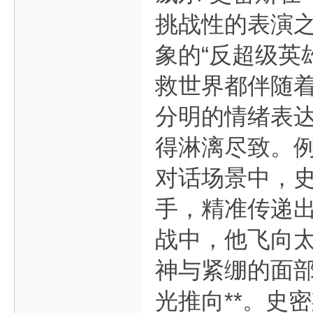
挑战性的表演之
象的“反超级英
救世界都伴随
分明的情绪表达
得淋漓尽致。例
对话场景中，
手，精准传递
战中，他飞向
神与紧绷的面部
光推向**。史