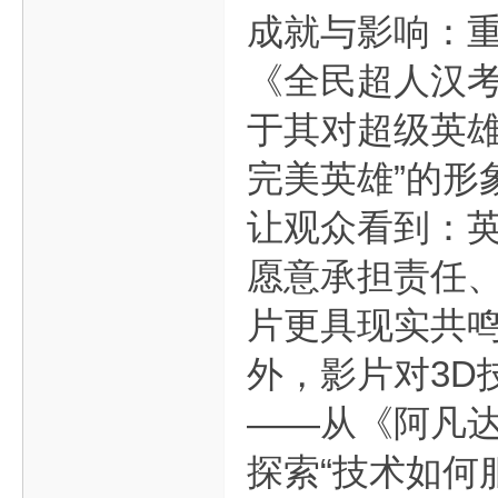
成就与影响：
《全民超人汉考
于其对超级英雄
完美英雄”的形
让观众看到：
愿意承担责任、
片更具现实共鸣
外，影片对3D
——从《阿凡
探索“技术如何