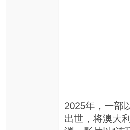
2025年，一部
出世，将澳大