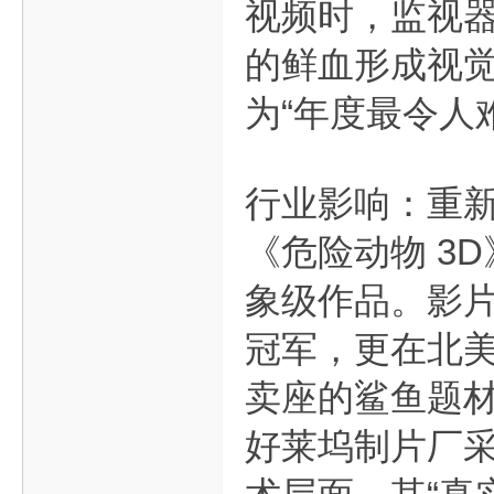
视频时，监视
的鲜血形成视觉
为“年度最令人
行业影响：重新
《危险动物 3
象级作品。影片
冠军，更在北美
卖座的鲨鱼题材
好莱坞制片厂采