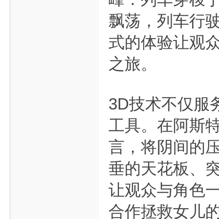
飘荡，列车行
式的体验让观
之旅。
3D技术不仅服
工具。在阿斯
言，将阴间的
垂的天花板、突
让观众与角色
合作拯救女儿的