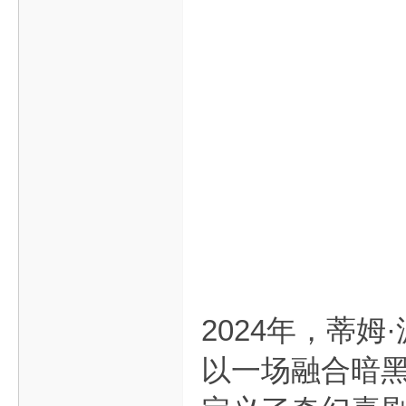
2024年，蒂
以一场融合暗