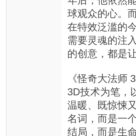
年后，他依然
球观众的心。而
在特效泛滥的
需要灵魂的注
的创意，都是让
《怪奇大法师 
3D技术为笔，
温暖、既惊悚
名词，而是一
结局，而是生