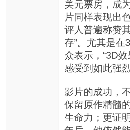
美元票房，成为
片同样表现出色
评人普遍称赞其
存”。尤其是在
众表示，“3D
感受到如此强烈
影片的成功，不
保留原作精髓
生命力；更证明