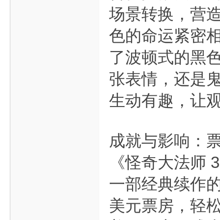
场景转换，营造
色的命运紧密相
了波顿式的黑
张表情，还是鬼
生动有趣，让
成就与影响：票
《怪奇大法师 
一部经典续作的
美元票房，轻