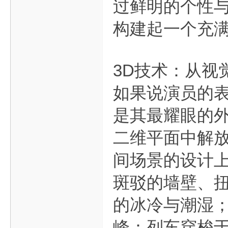
过鲜明的个性
构建起一个充
3D技术：从视
如果说演员的表
是其最耀眼的外
二维平面中解
间场景的设计上
斑驳的墙壁、
的冰冷与潮湿；
峰：列车穿梭