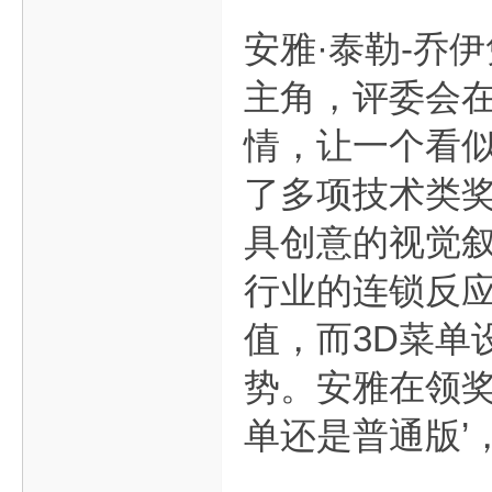
安雅·泰勒-乔
主角，评委会在
情，让一个看似
了多项技术类奖
具创意的视觉叙
行业的连锁反应
值，而3D菜单
势。安雅在领奖
单还是普通版’