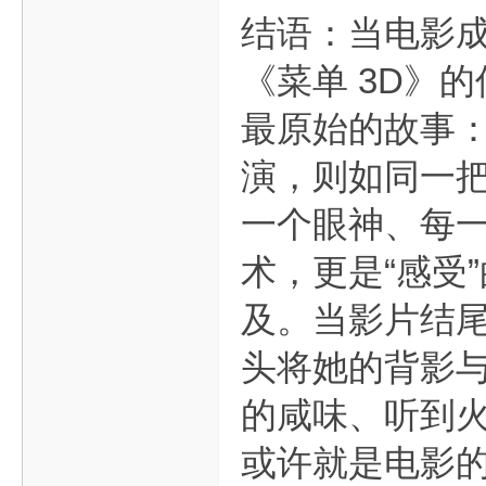
结语：当电影成
《菜单 3D》
最原始的故事：
演，则如同一
一个眼神、每一
术，更是“感受
及。当影片结尾
头将她的背影
的咸味、听到
或许就是电影