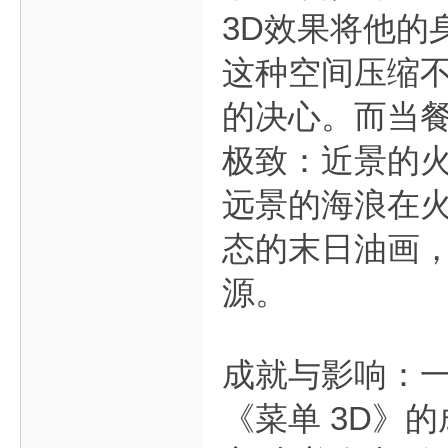
3D效果将他的
这种空间压缩
的决心。而当餐
极致：近景的
远景的海浪在
态的末日油画，
源。
成就与影响：一
《菜单 3D》