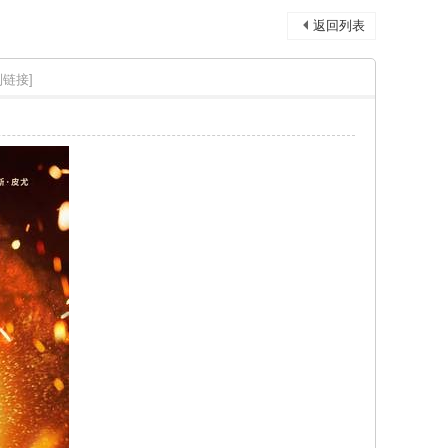
返回列表
制链接]