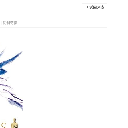
返回列表
[复制链接]