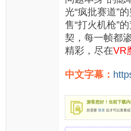
光“疯批赛道”
售“打火机枪”
契，每一帧都
精彩，尽在
VR
中文字幕：
http
游客您好！当前下载内
您需要
登录
后才可以查看或