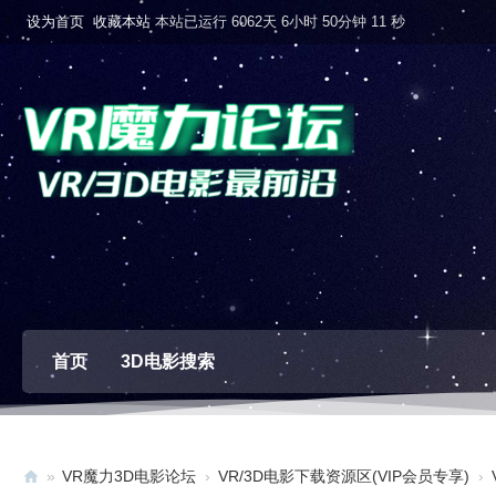
设为首页
收藏本站
本站已运行 6062天 6小时 50分钟 12 秒
首页
3D电影搜索
»
VR魔力3D电影论坛
›
VR/3D电影下载资源区(VIP会员专享)
›