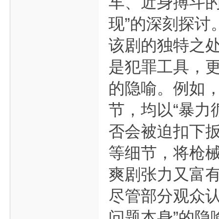
车、近身搏斗的
现”的深刻探讨
该剧的独特之
是犯罪工具，
的隐喻。例如
节，均以“暴力
否会被迫扣下
等细节，将枪
爽剧张力又富
尽管部分观众认
问题本身”的隐