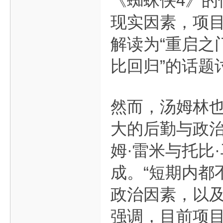
《蜘蛛侠4》
现实因素，项
解读为“重启之
比回归”的话题
然而，汤姆林也
大的后勤与政
姆·雷米与托比
成。“短期内都
政治因素，以及
强调，目前项