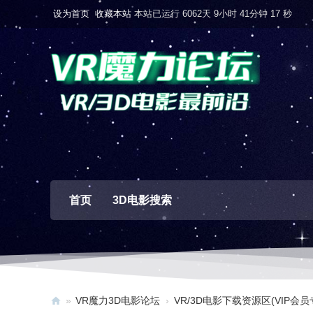
设为首页
收藏本站
本站已运行 6062天 9小时 41分钟 18 秒
首页
3D电影搜索
»
VR魔力3D电影论坛
›
VR/3D电影下载资源区(VIP会员