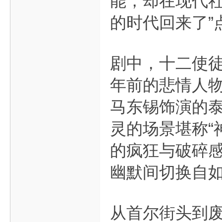
能，却在现代社
的时代回来了”
剧中，十二使
年前的悲情人
马东锡饰演的泰
灵的场景堪称“
的疯狂与破碎
幽默间切换自
从首尔街头到