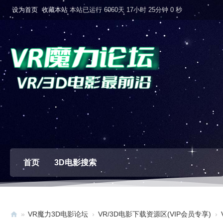
设为首页
收藏本站
本站已运行 6060天 17小时 25分钟 1 秒
首页
3D电影搜索
»
VR魔力3D电影论坛
›
VR/3D电影下载资源区(VIP会员专享)
›