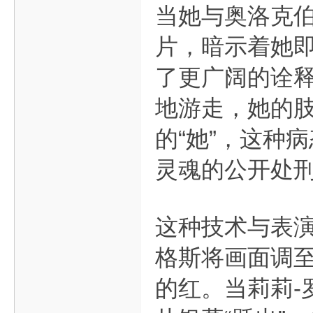
当她与奥洛克伯
片，暗示着她即
了更广阔的诠
地游走，她的
的“她”，这种
灵魂的公开处
这种技术与表
格斯将画面调
的红。当莉莉-