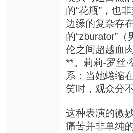
的“花瓶”，也
边缘的复杂存
的“zburat
伦之间超越血
**。莉莉-罗
系：当她蜷缩
笑时，观众分
这种表演的微
痛苦并非单纯