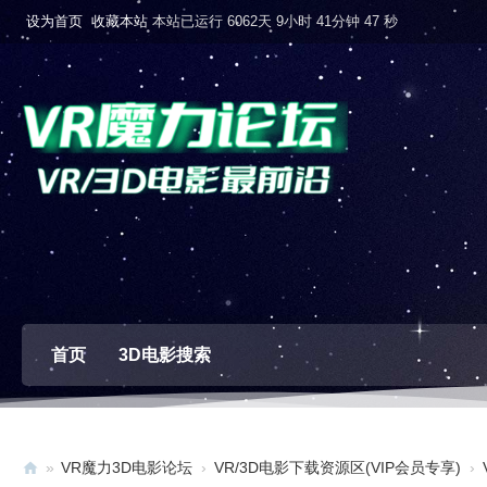
设为首页
收藏本站
本站已运行 6062天 9小时 41分钟 47 秒
首页
3D电影搜索
»
VR魔力3D电影论坛
›
VR/3D电影下载资源区(VIP会员专享)
›