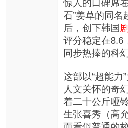
惊人的口碑席卷
石”姜草的同名超
后，创下韩国
评分稳定在8.
同步热捧的科
这部以“超能力
人文关怀的奇
着二十公斤哑
生张喜秀（高
而看似普通的校