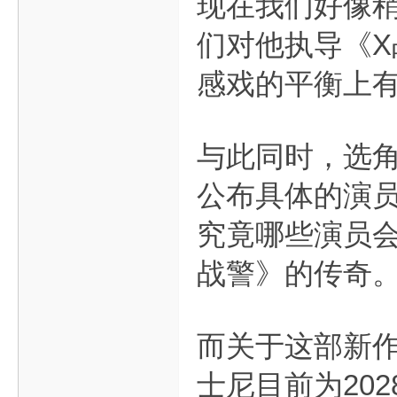
现在我们好像稍
们对他执导《X
感戏的平衡上
与此同时，选
公布具体的演
究竟哪些演员
战警》的传奇
而关于这部新
士尼目前为20