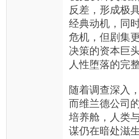
反差，形成极具
经典动机，同
危机，但剧集更
决策的资本巨
人性堕落的完
随着调查深入
而维兰德公司
培养舱，人类
谋仍在暗处滋