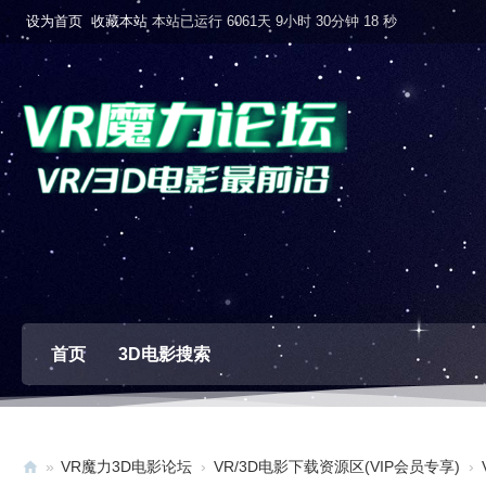
设为首页
收藏本站
本站已运行 6061天 9小时 30分钟 19 秒
首页
3D电影搜索
»
VR魔力3D电影论坛
›
VR/3D电影下载资源区(VIP会员专享)
›