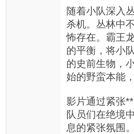
随着小队深入
杀机。丛林中
怖存在。霸王
的平衡，将小
的史前生物，
始的野蛮本能
影片通过紧张*
队员们在绝境
息的紧张氛围。