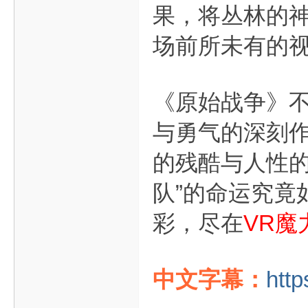
果，将丛林的
场前所未有的
《原始战争》
与勇气的深刻作
的残酷与人性的
队”的命运究竟
彩，尽在
VR魔
中文字幕：
http