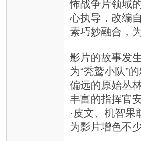
怖战争片领域的
心执导，改编
素巧妙融合，
影片的故事发生
为“秃鹫小队”
偏远的原始丛林
丰富的指挥官安
·皮文、机智果
为影片增色不