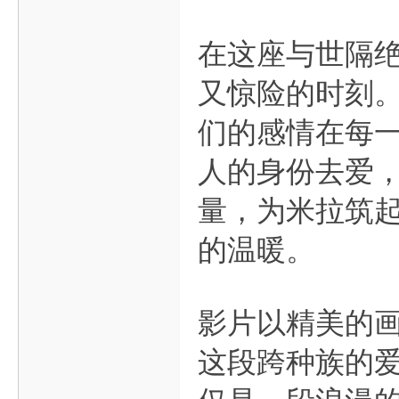
在这座与世隔
又惊险的时刻
们的感情在每
人的身份去爱
量，为米拉筑
的温暖。
影片以精美的
这段跨种族的