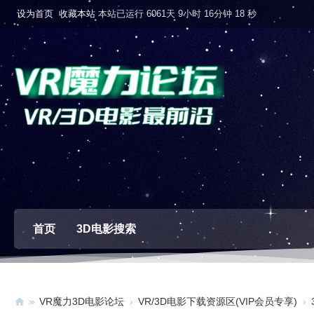
设为首页
收藏本站
本站已运行 6061天 9小时 16分钟 19 秒
首页
3D电影搜索
»
VR魔力3D电影论坛
›
VR/3D电影下载资源区(VIP会员专享)
›