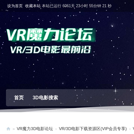
设为首页
收藏本站
本站已运行 6061天 23小时 55分钟 22 秒
首页
3D电影搜索
»
VR魔力3D电影论坛
›
VR/3D电影下载资源区(VIP会员专享)
›