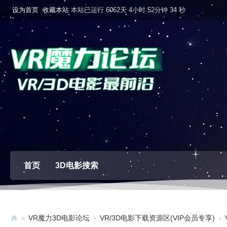
设为首页
收藏本站
本站已运行 6062天 4小时 52分钟 34 秒
首页
3D电影搜索
»
VR魔力3D电影论坛
›
VR/3D电影下载资源区(VIP会员专享)
›