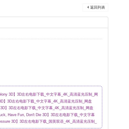
返回列表
olony 3D】3D左右电影下载_中文字幕_4K_高清蓝光压制_网
ion 3D】3D左右电影下载_中文字幕_4K_高清蓝光压制_网盘
al 3D】3D左右电影下载_中文字幕_4K_高清蓝光压制_网盘
ck, Have Fun, Don't Die 3D】3D左右电影下载_中文字幕
盘
ressure 3D】3D左右电影下载_国英双语_4K_高清蓝光压制_