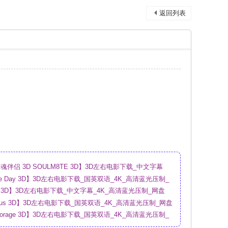
返回列表
伴侣 3D SOULM8TE 3D】3D左右电影下载_中文字幕
盘
sure Day 3D】3D左右电影下载_国英双语_4K_高清蓝光压制_
ry 3D】3D左右电影下载_中文字幕_4K_高清蓝光压制_网盘
urious 3D】3D左右电影下载_国英双语_4K_高清蓝光压制_网盘
Storage 3D】3D左右电影下载_国英双语_4K_高清蓝光压制_