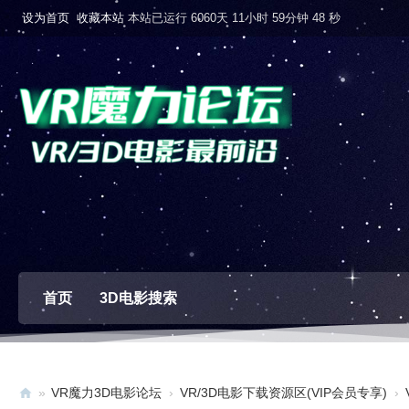
设为首页
收藏本站
本站已运行 6060天 11小时 59分钟 49 秒
首页
3D电影搜索
»
VR魔力3D电影论坛
›
VR/3D电影下载资源区(VIP会员专享)
›