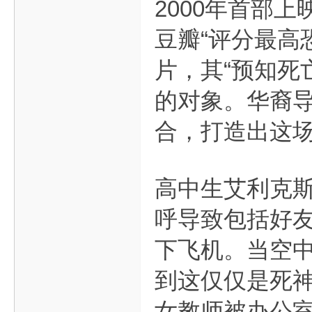
2000年首部
豆瓣“评分最高
片，其“预知死
的对象。华裔
合，打造出这
高中生艾利克
呼导致包括好
下飞机。当空
到这仅仅是死
女教师被办公