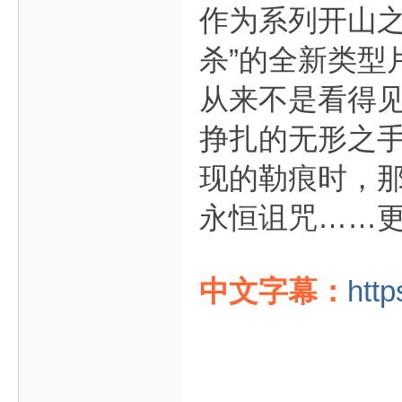
作为系列开山之
杀”的全新类型
从来不是看得
挣扎的无形之
现的勒痕时，
永恒诅咒……
中文字幕：
http