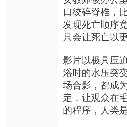
口绞碎脊椎，
发现死亡顺序
只会让死亡以
影片以极具压
浴时的水压突
场合影，都成为
定，让观众在
的程序，人类