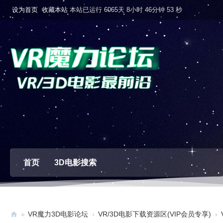
设为首页
收藏本站
本站已运行 6065天 8小时 46分钟 54 秒
首页
3D电影搜索
»
VR魔力3D电影论坛
›
VR/3D电影下载资源区(VIP会员专享)
›