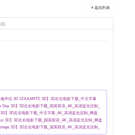
返回列表
接]
伴侣 3D SOULM8TE 3D】3D左右电影下载_中文字幕
盘
sure Day 3D】3D左右电影下载_国英双语_4K_高清蓝光压制_
ry 3D】3D左右电影下载_中文字幕_4K_高清蓝光压制_网盘
urious 3D】3D左右电影下载_国英双语_4K_高清蓝光压制_网盘
Storage 3D】3D左右电影下载_国英双语_4K_高清蓝光压制_