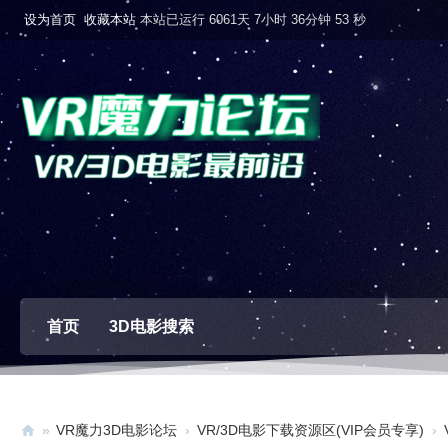
设为首页
收藏本站
本站已运行 6061天 7小时 36分钟 54 秒
首页
3D电影搜索
»
VR魔力3D电影论坛
›
VR/3D电影下载资源区(VIP会员专享)
›