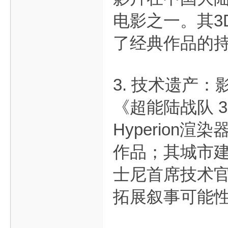
电影之一。其3
了经典作品的
3. 技术遗产
《超能陆战队 
Hyperio
作品；其城市
士尼首席技术官
拓展叙事可能性