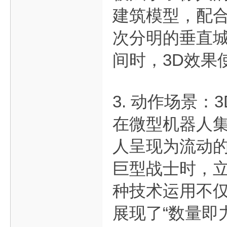
建筑模型，配合B
次分明的垂直
间时，3D效果
3. 动作场景：
在微型机器人集
人呈现为流动
巨型战士时，
种技术运用不
展现了“数量即