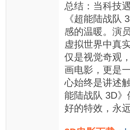
总结：当科技遇
《超能陆战队 
感的温暖。演员
虚拟世界中真
仅是视觉奇观
画电影，更是
心始终是讲述触
能陆战队 3D
好的特效，永