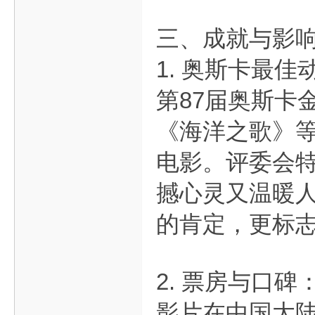
三、成就与影
1. 奥斯卡最
第87届奥斯卡
《海洋之歌》等
电影。评委会特
撼心灵又温暖人
的肯定，更标志
2. 票房与口
影片在中国大陆