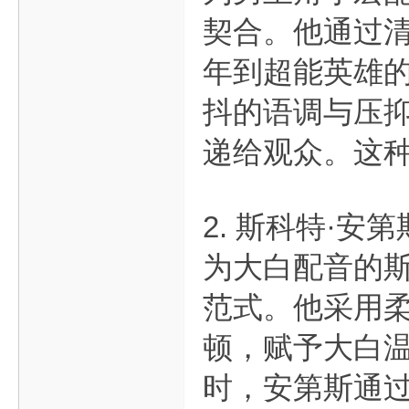
契合。他通过
年到超能英雄
抖的语调与压
递给观众。这
2. 斯科特·
为大白配音的斯
范式。他采用
顿，赋予大白温
时，安第斯通