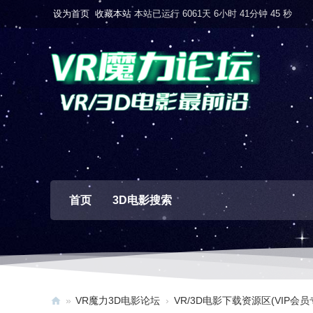
设为首页
收藏本站
本站已运行 6061天 6小时 41分钟 46 秒
首页
3D电影搜索
»
VR魔力3D电影论坛
›
VR/3D电影下载资源区(VIP会员