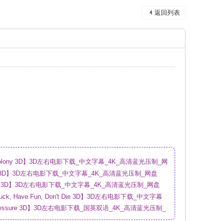
返回列表
olony 3D】3D左右电影下载_中文字幕_4K_高清蓝光压制_网
ion 3D】3D左右电影下载_中文字幕_4K_高清蓝光压制_网盘
al 3D】3D左右电影下载_中文字幕_4K_高清蓝光压制_网盘
ck, Have Fun, Don't Die 3D】3D左右电影下载_中文字幕
盘
ressure 3D】3D左右电影下载_国英双语_4K_高清蓝光压制_