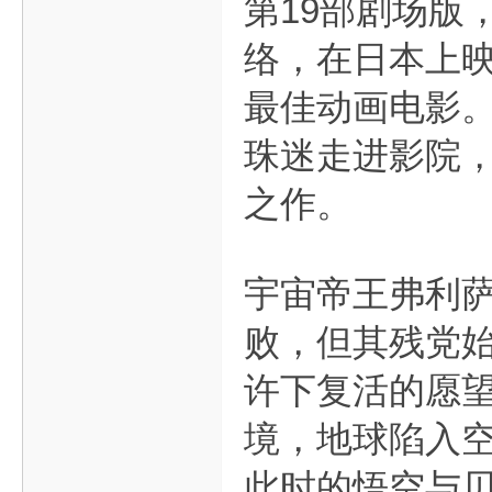
第19部剧场版
络，在日本上映
最佳动画电影
珠迷走进影院
之作。
宇宙帝王弗利
败，但其残党
许下复活的愿
境，地球陷入
此时的悟空与