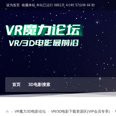
设为首页
收藏本站
本站已运行 6061天 4小时 57分钟 45 秒
首页
3D电影搜索
»
VR魔力3D电影论坛
›
VR/3D电影下载资源区(VIP会员专享)
›