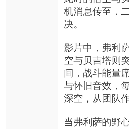
机消息传至，
决。
影片中，弗利萨
空与贝吉塔则突
间，战斗能量
与怀旧音效，
深空，从团队
当弗利萨的野