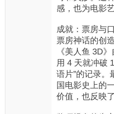
感，也为电影
成就：票房与
票房神话的创
《美人鱼 3D
用 4 天就冲破
语片”的记录。
国电影史上的
价值，也反映