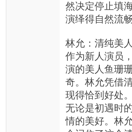
然决定停止填
演绎得自然流
林允：清纯美
作为新人演员，
演的美人鱼珊
奇。林允凭借
现得恰到好处
无论是初遇时
情的美好。林