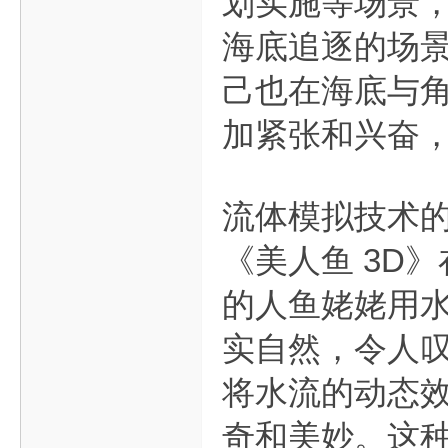
划实施等场景，
海底追逐的场
己也在海底与
加紧张和兴奋
流体模拟技术
《美人鱼 3D
的人鱼姥姥用
实自然，令人
将水流的动态
奇和美妙。这