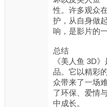
性。许多观众
护，从自身做
响，是影片的
总结
《美人鱼 3D
品。它以精彩的
众带来了一场
了环保、爱情
中成长。