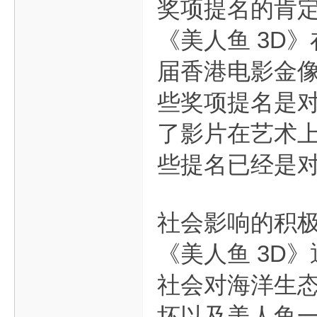
奖项提名的肯
《美人鱼 3D
届香港电影金
些奖项提名是
了影片在艺术
些提名已经是
社会影响的积
《美人鱼 3D
社会对海洋生
坏以及美人鱼