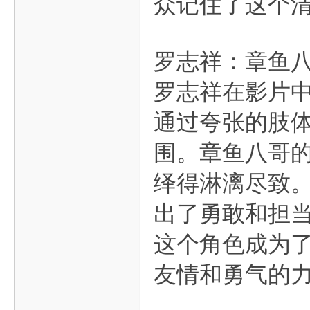
众记住了这个
罗志祥：章鱼
罗志祥在影片
通过夸张的肢
围。章鱼八哥
绎得淋漓尽致
出了勇敢和担
这个角色成为
友情和勇气的