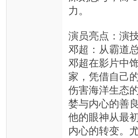
力。
演员亮点：演
邓超：从霸道
邓超在影片中
家，凭借自己
伤害海洋生态
婪与内心的善
他的眼神从最
内心的转变。