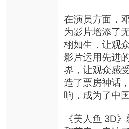
在演员方面，
为影片增添了
栩如生，让观众
影片运用先进
界，让观众感
造了票房神话
响，成为了中
《美人鱼 3D