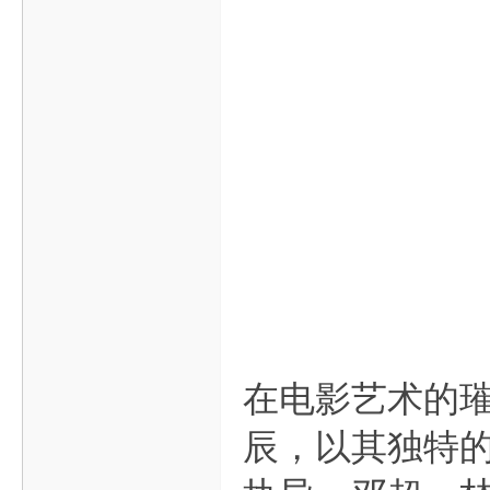
在电影艺术的
辰，以其独特的