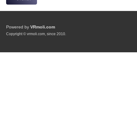
Powered by
VRmoli.com
Copyright © vrmoli.com, since 2010.