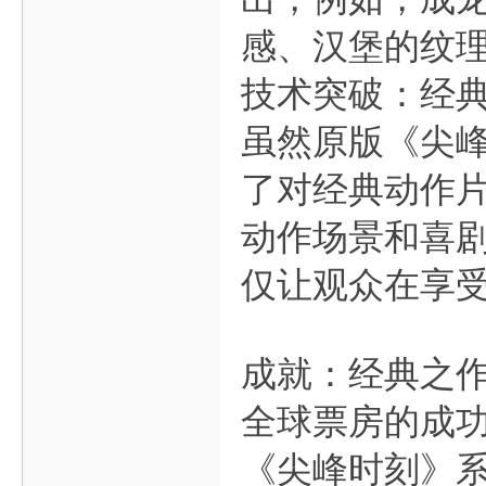
感、汉堡的纹
技术突破：经
虽然原版《尖峰
了对经典动作片
动作场景和喜
仅让观众在享
成就：经典之
全球票房的成
《尖峰时刻》