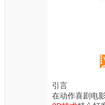
引言
在动作喜剧电