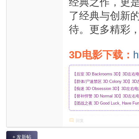
经典之作，更是
了经典与创新
待。更多精彩
3D电影下载：
h
【后室 3D Backrooms 3D】3
【群体/尸速禁区 3D Colony 3D
_网盘
【痴迷 3D Obsession 3D】3
【替补悍警 3D Normal 3D】3D
【团战之夜 3D Good Luck, Have F
幕_4K_高清蓝光压制_网盘
回复
+ 发新帖