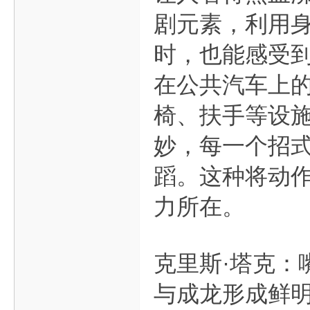
剧元素，利用身
时，也能感受
在公共汽车上
椅、扶手等设
妙，每一个招
蹈。这种将动
力所在。
克里斯·塔克：
与成龙形成鲜明