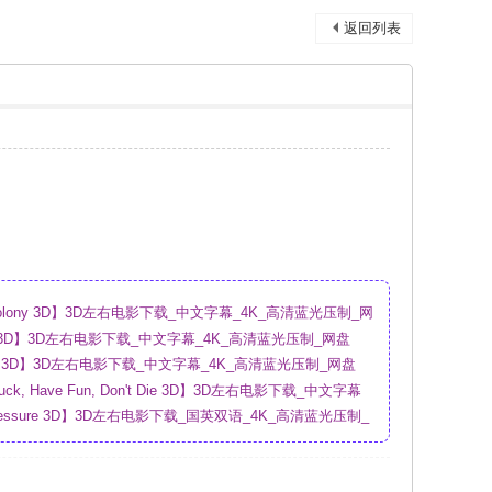
返回列表
olony 3D】3D左右电影下载_中文字幕_4K_高清蓝光压制_网
ion 3D】3D左右电影下载_中文字幕_4K_高清蓝光压制_网盘
al 3D】3D左右电影下载_中文字幕_4K_高清蓝光压制_网盘
ck, Have Fun, Don't Die 3D】3D左右电影下载_中文字幕
盘
ressure 3D】3D左右电影下载_国英双语_4K_高清蓝光压制_