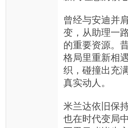
曾经与安迪并
变，从助理一
的重要资源。
格局里重新相
织，碰撞出充
真实动人。
米兰达依旧保
也在时代变局