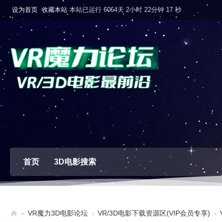
设为首页
收藏本站
本站已运行 6064天 2小时 22分钟 18 秒
首页
3D电影搜索
»
VR魔力3D电影论坛
›
VR/3D电影下载资源区(VIP会员专享)
›