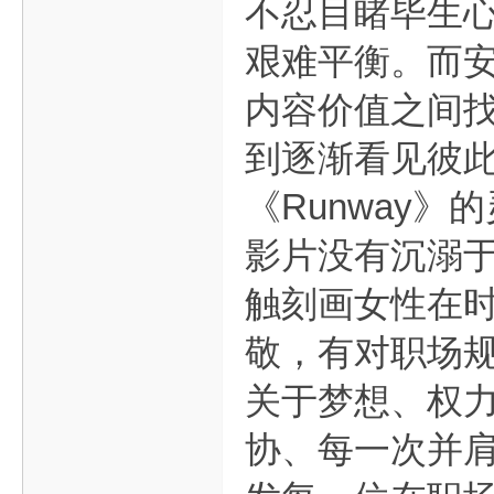
不忍目睹毕生
艰难平衡。而
内容价值之间
到逐渐看见彼
《Runway
影片没有沉溺
触刻画女性在
敬，有对职场
关于梦想、权
协、每一次并