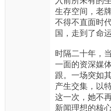
入前所未有的
生存空间，老
不得不直面时
国，走到了命
时隔二十年，
一面的资深媒
跟。一场突如其
产生交集，以
这一次，她不
新闻理想的核