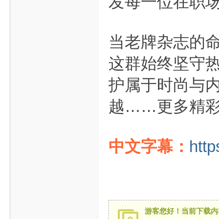
发每一位在职
当老牌杂志的
这群始终坚守
护属于时尚与
越……更多精
中文字幕：
http
游客您好！当前下载内