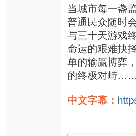
当城市每一盏
普通民众随时
与三十天游戏
命运的艰难抉
单的输赢博弈
的终极对峙…
中文字幕：
http