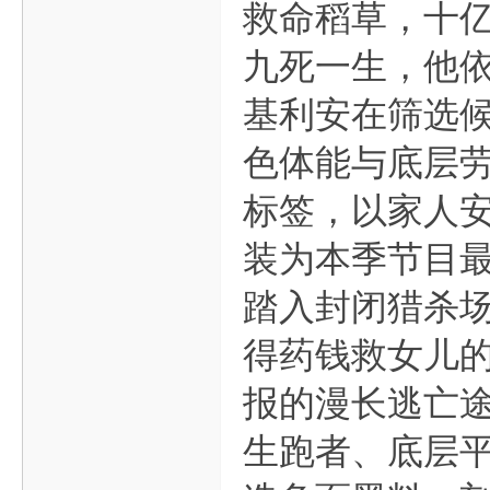
救命稻草，十
九死一生，他
基利安在筛选
色体能与底层
标签，以家人
装为本季节目
踏入封闭猎杀
得药钱救女儿
报的漫长逃亡
生跑者、底层