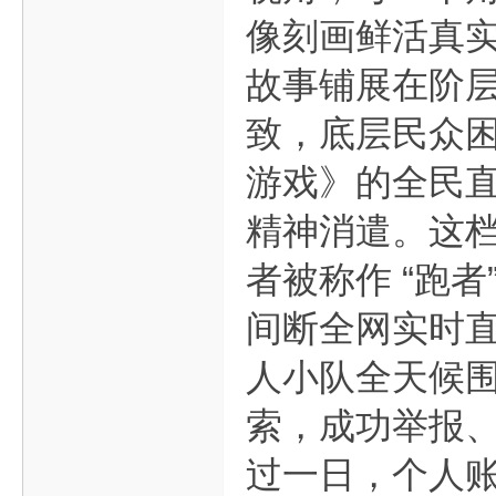
像刻画鲜活真
故事铺展在阶
致，底层民众
游戏》的全民
精神消遣。这
者被称作 “跑
间断全网实时
人小队全天候
索，成功举报
过一日，个人