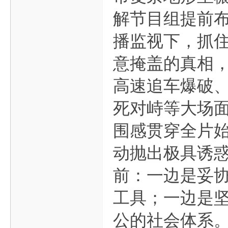
解节目组提前
播监视下，抓
意掩盖的真相
高速追车爆破
死对峙等大场
围感贯穿全片
动抛出极具诱
前：一边是妥
工具；一边是
公的社会体系