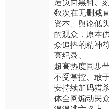
造负面黑料、
数次在无删减
资本、舆论低
的观众，原本供
众追捧的精神
高纪录。
超高热度同步
不受掌控、敢
安持续加码猎
体全网煽动民