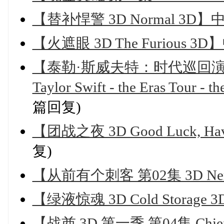
【替补悍警 3D Normal 3D
【火遮眼 3D The Furious 
【泰勒·斯威夫特：时代巡回演唱
Taylor Swift - the Eras Tour
篇回复)
【团战之夜 3D Good Luck, Hav
复)
【从前有个刺客 第02集 3D Ner
【绿液惊魂 3D Cold Storag
【战酋 3D 第一季 第04集 Chief