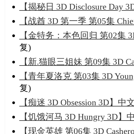
【揭秘日 3D Disclosure Da
【战酋 3D 第一季 第05集 Chief
【金特务：本色回归 第02集 3D A
复)
【新.猫眼三姐妹 第09集 3D Cat'
【青年夏洛克 第03集 3D Young 
复)
【痴迷 3D Obsession 3D】
【饥饿河马 3D Hungry 3D
【现金英雄 第06集 3D Casher